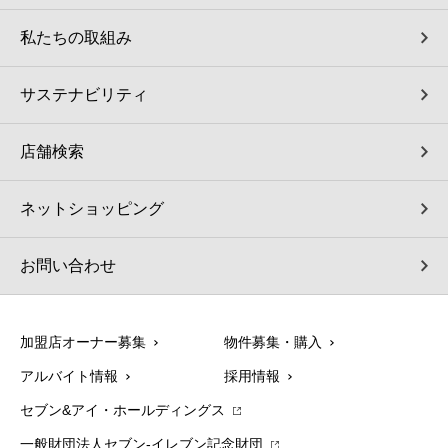
私たちの取組み
サステナビリティ
店舗検索
ネットショッピング
お問い合わせ
加盟店オーナー募集
物件募集・購入
アルバイト情報
採用情報
セブン&アイ・ホールディングス
一般財団法人セブン-イレブン記念財団