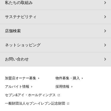
私たちの取組み
サステナビリティ
店舗検索
ネットショッピング
お問い合わせ
加盟店オーナー募集
物件募集・購入
アルバイト情報
採用情報
セブン&アイ・ホールディングス
一般財団法人セブン-イレブン記念財団