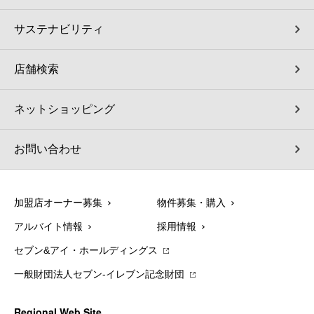
サステナビリティ
店舗検索
ネットショッピング
お問い合わせ
加盟店オーナー募集
物件募集・購入
アルバイト情報
採用情報
セブン&アイ・ホールディングス
一般財団法人セブン-イレブン記念財団
Regional Web Site