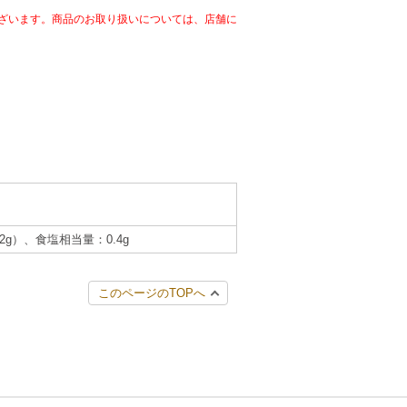
ざいます。商品のお取り扱いについては、店舗に
.2g）、食塩相当量：0.4g
このページのTOPへ