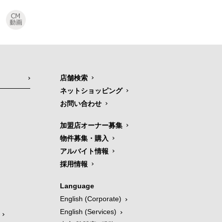
店舗検索
ネットショッピング
お問い合わせ
加盟店オーナー募集
物件募集・購入
アルバイト情報
採用情報
Language
English (Corporate)
English (Services)