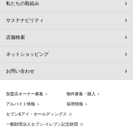
私たちの取組み
サステナビリティ
店舗検索
ネットショッピング
お問い合わせ
加盟店オーナー募集
物件募集・購入
アルバイト情報
採用情報
セブン&アイ・ホールディングス
一般財団法人セブン-イレブン記念財団