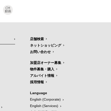
店舗検索
ネットショッピング
お問い合わせ
加盟店オーナー募集
物件募集・購入
アルバイト情報
採用情報
Language
English (Corporate)
English (Services)