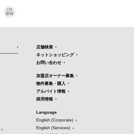
店舗検索
ネットショッピング
お問い合わせ
加盟店オーナー募集
物件募集・購入
アルバイト情報
採用情報
Language
English (Corporate)
English (Services)