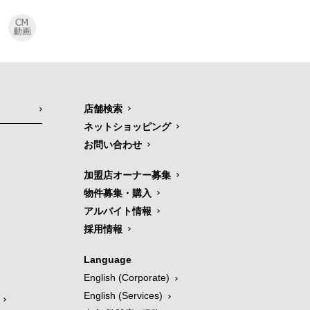
店舗検索
ネットショッピング
お問い合わせ
加盟店オーナー募集
物件募集・購入
アルバイト情報
採用情報
Language
English (Corporate)
English (Services)