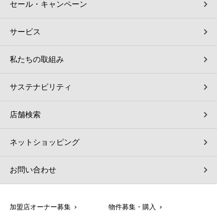
セール・キャンペーン
サービス
私たちの取組み
サステナビリティ
店舗検索
ネットショッピング
お問い合わせ
加盟店オーナー募集
物件募集・購入