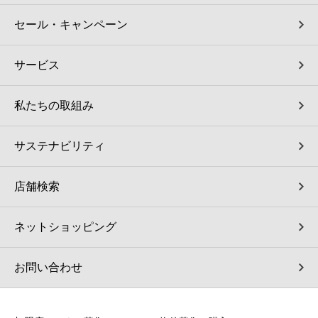
セール・キャンペーン
サービス
私たちの取組み
サステナビリティ
店舗検索
ネットショッピング
お問い合わせ