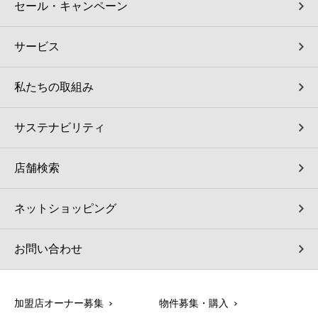
セール・キャンペーン
サービス
私たちの取組み
サステナビリティ
店舗検索
ネットショッピング
お問い合わせ
加盟店オーナー募集
物件募集・購入