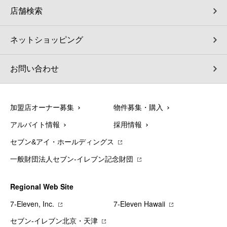
店舗検索
ネットショッピング
お問い合わせ
加盟店オーナー募集
物件募集・購入
アルバイト情報
採用情報
セブン&アイ・ホールディングス
一般財団法人セブン-イレブン記念財団
Regional Web Site
7‐Eleven, Inc.
7‐Eleven Hawaii
セブン‐イレブン北京・天津