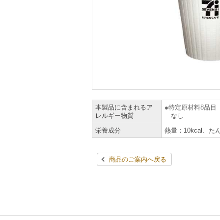
本製品に含まれるア
特定原材料8品目
レルギー物質
なし
栄養成分
熱量：10kcal、た
商品のご案内へ戻る