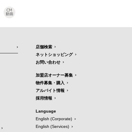
店舗検索
ネットショッピング
お問い合わせ
加盟店オーナー募集
物件募集・購入
アルバイト情報
採用情報
Language
English (Corporate)
English (Services)