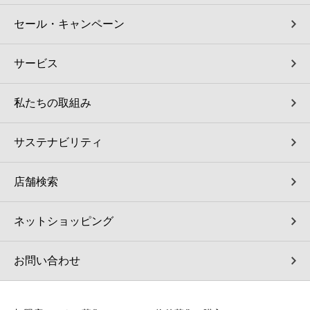
セール・キャンペーン
サービス
私たちの取組み
サステナビリティ
店舗検索
ネットショッピング
お問い合わせ