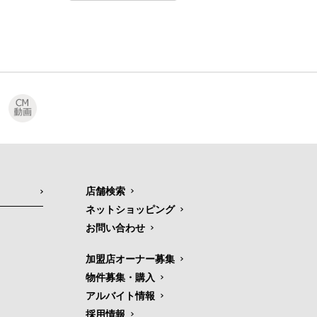
店舗検索
ネットショッピング
お問い合わせ
加盟店オーナー募集
物件募集・購入
アルバイト情報
採用情報