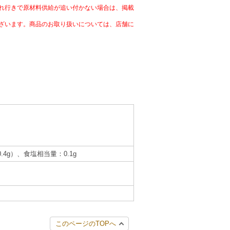
れ行きで原材料供給が追い付かない場合は、掲載
ざいます。商品のお取り扱いについては、店舗に
0.4g）、食塩相当量：0.1g
このページのTOPへ