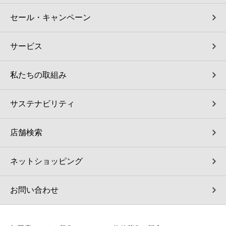
セール・キャンペーン
サービス
私たちの取組み
サステナビリティ
店舗検索
ネットショッピング
お問い合わせ