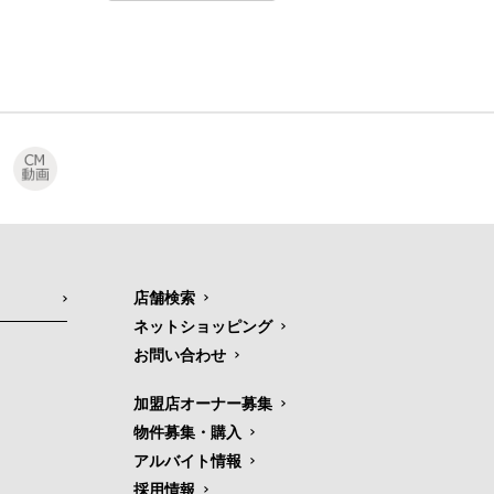
店舗検索
ネットショッピング
お問い合わせ
加盟店オーナー募集
物件募集・購入
アルバイト情報
採用情報