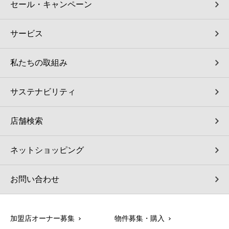
セール・キャンペーン
サービス
私たちの取組み
サステナビリティ
店舗検索
ネットショッピング
お問い合わせ
加盟店オーナー募集
物件募集・購入