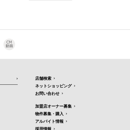
店舗検索
ネットショッピング
お問い合わせ
加盟店オーナー募集
物件募集・購入
アルバイト情報
採用情報