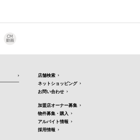
店舗検索
ネットショッピング
お問い合わせ
加盟店オーナー募集
物件募集・購入
アルバイト情報
採用情報