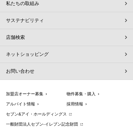
私たちの取組み
サステナビリティ
店舗検索
ネットショッピング
お問い合わせ
加盟店オーナー募集
物件募集・購入
アルバイト情報
採用情報
セブン&アイ・ホールディングス
一般財団法人セブン-イレブン記念財団