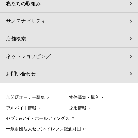
私たちの取組み
サステナビリティ
店舗検索
ネットショッピング
お問い合わせ
加盟店オーナー募集
物件募集・購入
アルバイト情報
採用情報
セブン&アイ・ホールディングス
一般財団法人セブン-イレブン記念財団