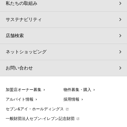
私たちの取組み
サステナビリティ
店舗検索
ネットショッピング
お問い合わせ
加盟店オーナー募集
物件募集・購入
アルバイト情報
採用情報
セブン&アイ・ホールディングス
一般財団法人セブン-イレブン記念財団