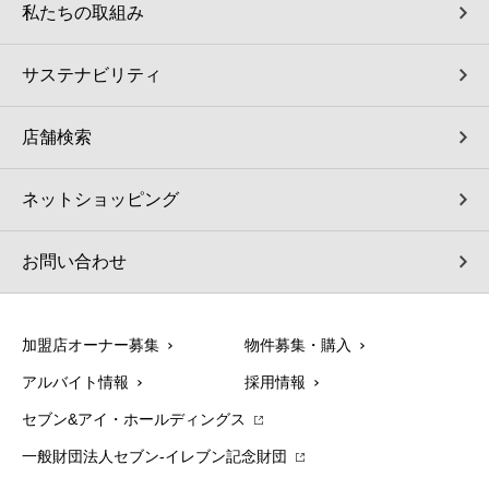
私たちの取組み
サステナビリティ
店舗検索
ネットショッピング
お問い合わせ
加盟店オーナー募集
物件募集・購入
アルバイト情報
採用情報
セブン&アイ・ホールディングス
一般財団法人セブン-イレブン記念財団