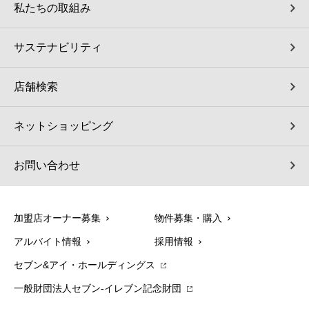
私たちの取組み
サステナビリティ
店舗検索
ネットショッピング
お問い合わせ
加盟店オーナー募集
物件募集・購入
アルバイト情報
採用情報
セブン&アイ・ホールディングス
一般財団法人セブン-イレブン記念財団