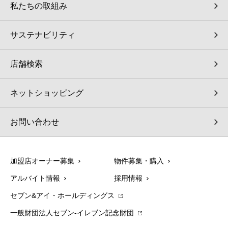
私たちの取組み
サステナビリティ
店舗検索
ネットショッピング
お問い合わせ
加盟店オーナー募集
物件募集・購入
アルバイト情報
採用情報
セブン&アイ・ホールディングス
一般財団法人セブン-イレブン記念財団