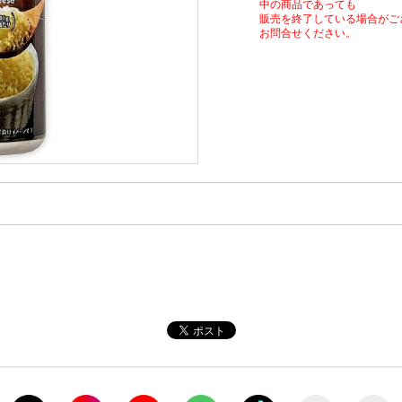
中の商品であっても
販売を終了している場合がご
お問合せください。