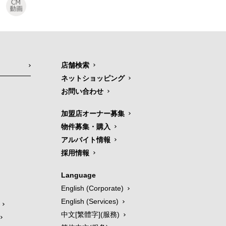
店舗検索
ネットショッピング
お問い合わせ
加盟店オーナー募集
物件募集・購入
アルバイト情報
採用情報
Language
English (Corporate)
English (Services)
中文[繁體字](服務)