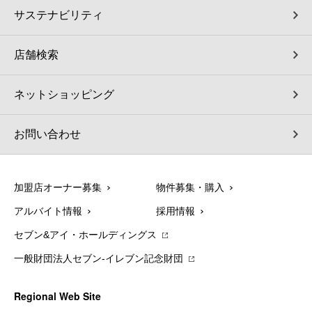
サステナビリティ
店舗検索
ネットショッピング
お問い合わせ
加盟店オーナー募集
物件募集・購入
アルバイト情報
採用情報
セブン&アイ・ホールディングス
一般財団法人セブン-イレブン記念財団
Regional Web Site