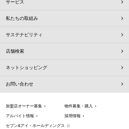
サービス
私たちの取組み
サステナビリティ
店舗検索
ネットショッピング
お問い合わせ
加盟店オーナー募集
物件募集・購入
アルバイト情報
採用情報
セブン&アイ・ホールディングス