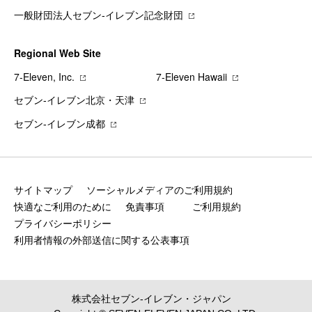
一般財団法人セブン-イレブン記念財団
Regional Web Site
7‐Eleven, Inc.
7‐Eleven Hawaii
セブン‐イレブン北京・天津
セブン‐イレブン成都
サイトマップ
ソーシャルメディアのご利用規約
快適なご利用のために
免責事項
ご利用規約
プライバシーポリシー
利用者情報の外部送信に関する公表事項
株式会社セブン‐イレブン・ジャパン