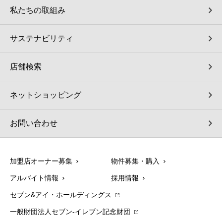
私たちの取組み
サステナビリティ
店舗検索
ネットショッピング
お問い合わせ
加盟店オーナー募集
物件募集・購入
アルバイト情報
採用情報
セブン&アイ・ホールディングス
一般財団法人セブン-イレブン記念財団