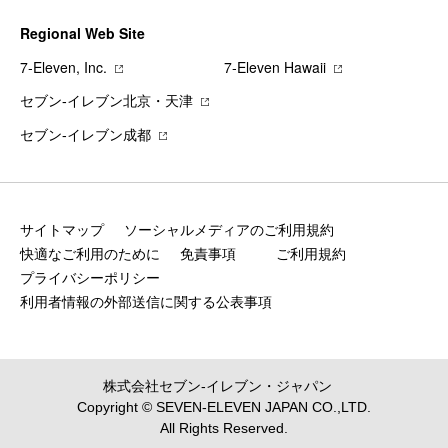
Regional Web Site
7‐Eleven, Inc.
7‐Eleven Hawaii
セブン‐イレブン北京・天津
セブン‐イレブン成都
サイトマップ
ソーシャルメディアのご利用規約
快適なご利用のために
免責事項
ご利用規約
プライバシーポリシー
利用者情報の外部送信に関する公表事項
株式会社セブン‐イレブン・ジャパン
Copyright © SEVEN-ELEVEN JAPAN CO.,LTD.
All Rights Reserved.