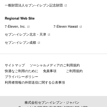
一般財団法人セブン-イレブン記念財団
Regional Web Site
7‐Eleven, Inc.
7‐Eleven Hawaii
セブン‐イレブン北京・天津
セブン‐イレブン成都
サイトマップ
ソーシャルメディアのご利用規約
快適なご利用のために
免責事項
ご利用規約
プライバシーポリシー
利用者情報の外部送信に関する公表事項
株式会社セブン‐イレブン・ジャパン