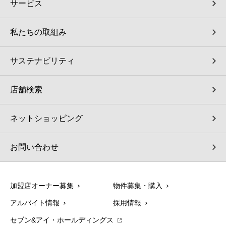
サービス
私たちの取組み
サステナビリティ
店舗検索
ネットショッピング
お問い合わせ
加盟店オーナー募集
物件募集・購入
アルバイト情報
採用情報
セブン&アイ・ホールディングス