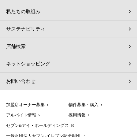
私たちの取組み
サステナビリティ
店舗検索
ネットショッピング
お問い合わせ
加盟店オーナー募集
物件募集・購入
アルバイト情報
採用情報
セブン&アイ・ホールディングス
一般財団法人セブン-イレブン記念財団