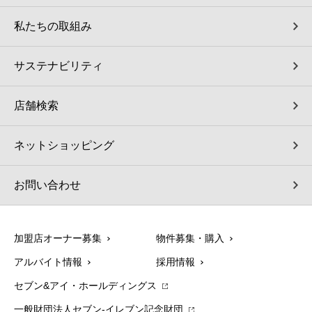
私たちの取組み
サステナビリティ
店舗検索
ネットショッピング
お問い合わせ
加盟店オーナー募集
物件募集・購入
アルバイト情報
採用情報
セブン&アイ・ホールディングス
一般財団法人セブン-イレブン記念財団