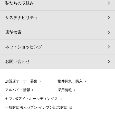
私たちの取組み
サステナビリティ
店舗検索
ネットショッピング
お問い合わせ
加盟店オーナー募集
物件募集・購入
アルバイト情報
採用情報
セブン&アイ・ホールディングス
一般財団法人セブン-イレブン記念財団