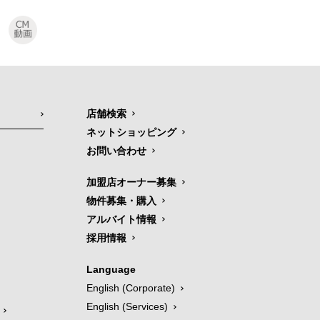
店舗検索
ネットショッピング
お問い合わせ
加盟店オーナー募集
物件募集・購入
アルバイト情報
採用情報
Language
English (Corporate)
English (Services)