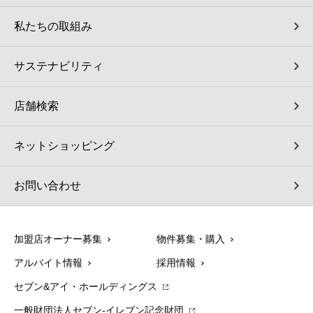
私たちの取組み
サステナビリティ
店舗検索
ネットショッピング
お問い合わせ
加盟店オーナー募集
物件募集・購入
アルバイト情報
採用情報
セブン&アイ・ホールディングス
一般財団法人セブン-イレブン記念財団