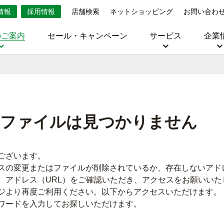
情報
採用情報
店舗検索
ネットショッピング
お問い合わ
のご案内
セール・キャンペーン
サービス
企業
・ファイルは見つかりません
ございます。
スの変更またはファイルが削除されているか、存在しないアドレ
、アドレス（URL）をご確認いただき、アクセスをお願いいた
ジより再度ご利用ください。以下からアクセスいただけます。
ワードを入力してお探しいただけます。