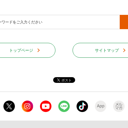
トップページ
サイトマップ