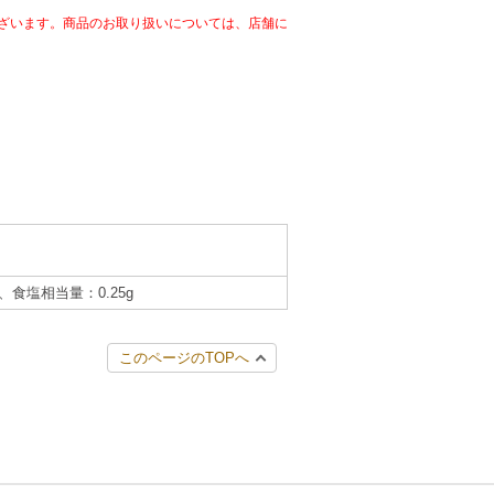
ざいます。商品のお取り扱いについては、店舗に
）、食塩相当量：0.25g
このページのTOPへ