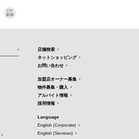
店舗検索
ネットショッピング
お問い合わせ
加盟店オーナー募集
物件募集・購入
アルバイト情報
採用情報
Language
English (Corporate)
English (Services)