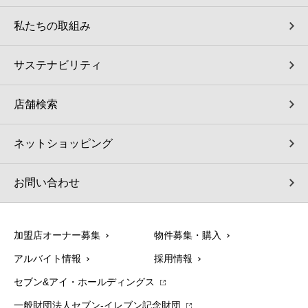
私たちの取組み
サステナビリティ
店舗検索
ネットショッピング
お問い合わせ
加盟店オーナー募集
物件募集・購入
アルバイト情報
採用情報
セブン&アイ・ホールディングス
一般財団法人セブン-イレブン記念財団