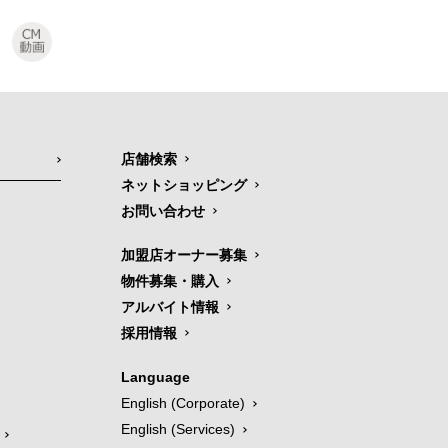
店舗検索
ネットショッピング
お問い合わせ
加盟店オーナー募集
物件募集・購入
アルバイト情報
採用情報
Language
English (Corporate)
English (Services)