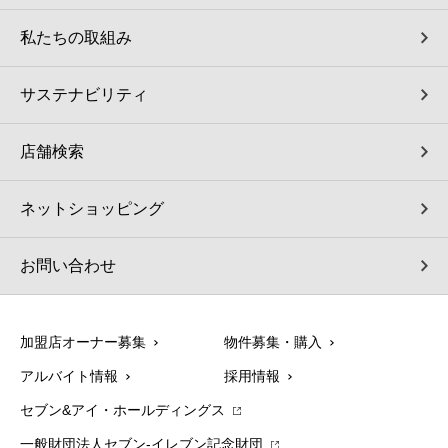
私たちの取組み
サステナビリティ
店舗検索
ネットショッピング
お問い合わせ
加盟店オーナー募集
物件募集・購入
アルバイト情報
採用情報
セブン&アイ・ホールディングス
一般財団法人セブン-イレブン記念財団