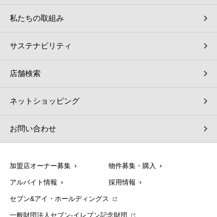
私たちの取組み
サステナビリティ
店舗検索
ネットショッピング
お問い合わせ
加盟店オーナー募集
物件募集・購入
アルバイト情報
採用情報
セブン&アイ・ホールディングス
一般財団法人セブン-イレブン記念財団