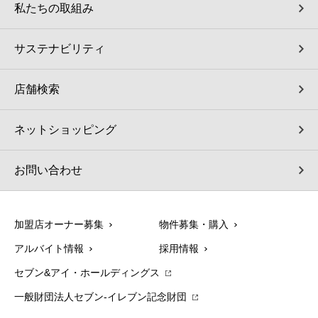
私たちの取組み
サステナビリティ
店舗検索
ネットショッピング
お問い合わせ
加盟店オーナー募集
物件募集・購入
アルバイト情報
採用情報
セブン&アイ・ホールディングス
一般財団法人セブン-イレブン記念財団