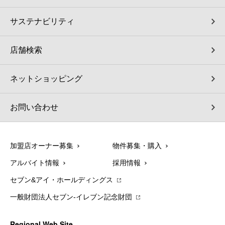
サステナビリティ
店舗検索
ネットショッピング
お問い合わせ
加盟店オーナー募集
物件募集・購入
アルバイト情報
採用情報
セブン&アイ・ホールディングス
一般財団法人セブン-イレブン記念財団
Regional Web Site