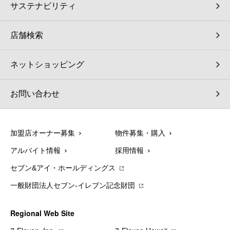
サステナビリティ
店舗検索
ネットショッピング
お問い合わせ
加盟店オーナー募集
物件募集・購入
アルバイト情報
採用情報
セブン&アイ・ホールディングス
一般財団法人セブン-イレブン記念財団
Regional Web Site