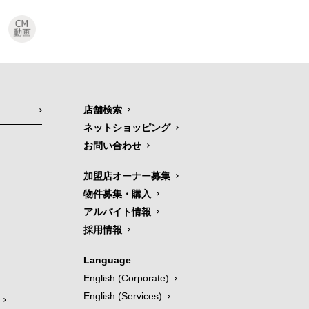
店舗検索
ネットショッピング
お問い合わせ
加盟店オーナー募集
物件募集・購入
アルバイト情報
採用情報
Language
English (Corporate)
English (Services)