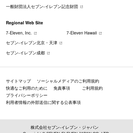
一般財団法人セブン-イレブン記念財団
Regional Web Site
7‐Eleven, Inc.
7‐Eleven Hawaii
セブン‐イレブン北京・天津
セブン‐イレブン成都
サイトマップ
ソーシャルメディアのご利用規約
快適なご利用のために
免責事項
ご利用規約
プライバシーポリシー
利用者情報の外部送信に関する公表事項
株式会社セブン‐イレブン・ジャパン