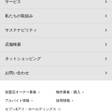
サービス
私たちの取組み
サステナビリティ
店舗検索
ネットショッピング
お問い合わせ
加盟店オーナー募集
物件募集・購入
アルバイト情報
採用情報
セブン&アイ・ホールディングス