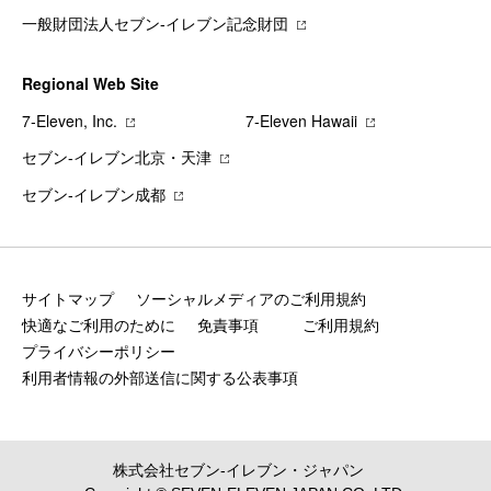
一般財団法人セブン-イレブン記念財団
Regional Web Site
7‐Eleven, Inc.
7‐Eleven Hawaii
セブン‐イレブン北京・天津
セブン‐イレブン成都
サイトマップ
ソーシャルメディアのご利用規約
快適なご利用のために
免責事項
ご利用規約
プライバシーポリシー
利用者情報の外部送信に関する公表事項
株式会社セブン‐イレブン・ジャパン