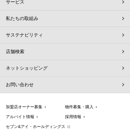
サービス
私たちの取組み
サステナビリティ
店舗検索
ネットショッピング
お問い合わせ
加盟店オーナー募集
物件募集・購入
アルバイト情報
採用情報
セブン&アイ・ホールディングス