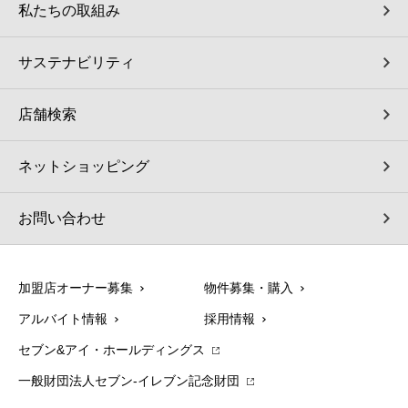
私たちの取組み
サステナビリティ
店舗検索
ネットショッピング
お問い合わせ
加盟店オーナー募集
物件募集・購入
アルバイト情報
採用情報
セブン&アイ・ホールディングス
一般財団法人セブン-イレブン記念財団