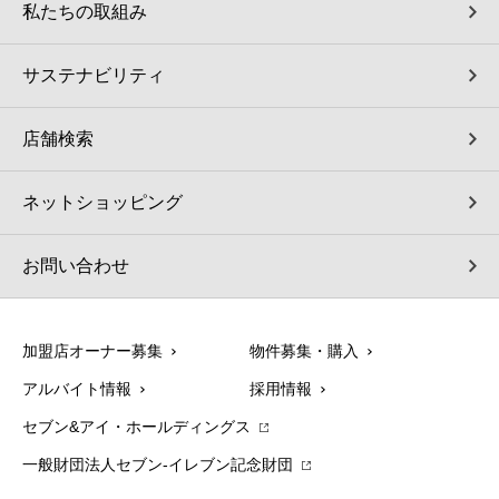
私たちの取組み
サステナビリティ
店舗検索
ネットショッピング
お問い合わせ
加盟店オーナー募集
物件募集・購入
アルバイト情報
採用情報
セブン&アイ・ホールディングス
一般財団法人セブン-イレブン記念財団